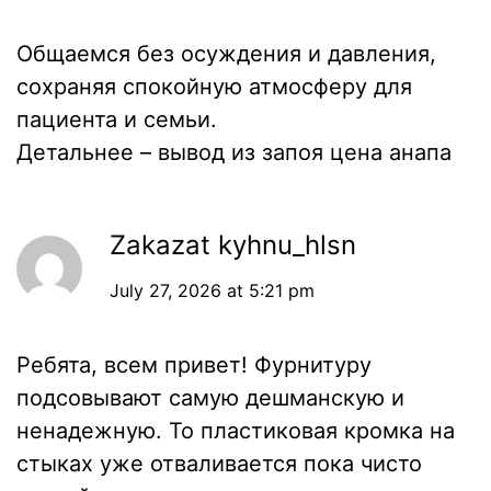
Общаемся без осуждения и давления,
сохраняя спокойную атмосферу для
пациента и семьи.
Детальнее –
вывод из запоя цена анапа
Zakazat kyhnu_hlsn
July 27, 2026 at 5:21 pm
Ребята, всем привет! Фурнитуру
подсовывают самую дешманскую и
ненадежную. То пластиковая кромка на
стыках уже отваливается пока чисто