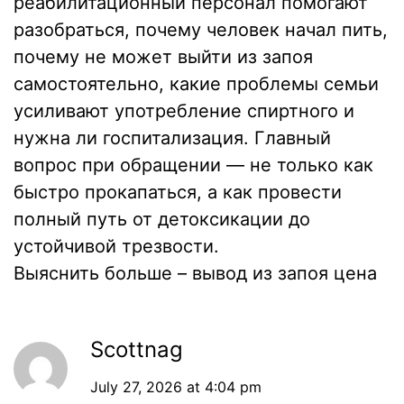
реабилитационный персонал помогают
разобраться, почему человек начал пить,
почему не может выйти из запоя
самостоятельно, какие проблемы семьи
усиливают употребление спиртного и
нужна ли госпитализация. Главный
вопрос при обращении — не только как
быстро прокапаться, а как провести
полный путь от детоксикации до
устойчивой трезвости.
Выяснить больше –
вывод из запоя цена
Scottnag
July 27, 2026 at 4:04 pm