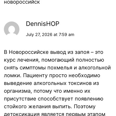
новороссийск
DennisHOP
July 27, 2026 at 7:59 am
В Новороссийске вывод из запоя – это
курс лечения, помогающий полностью
снять симптомы похмелья и алкогольной
ломки. Пациенту просто необходимо
выведение алкогольных токсинов из
организма, потому что именно их
присутствие способствует появлению
стойкого желания выпить. Поэтому
детоксикация является первым этапом