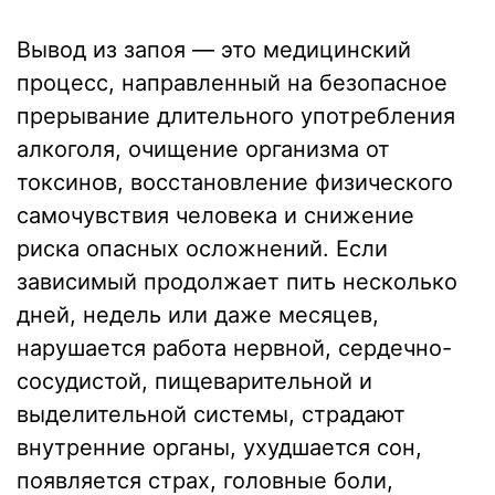
Вывод из запоя — это медицинский
процесс, направленный на безопасное
прерывание длительного употребления
алкоголя, очищение организма от
токсинов, восстановление физического
самочувствия человека и снижение
риска опасных осложнений. Если
зависимый продолжает пить несколько
дней, недель или даже месяцев,
нарушается работа нервной, сердечно-
сосудистой, пищеварительной и
выделительной системы, страдают
внутренние органы, ухудшается сон,
появляется страх, головные боли,