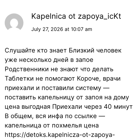
Kapelnica ot zapoya_icKt
July 27, 2026 at 10:07 am
Слушайте кто знает Близкий человек
уже несколько дней в запое
Родственники не знают что делать
Таблетки не помогают Короче, врачи
приехали и поставили систему —
поставить капельницу от запоя на дому
цена выгодная Приехали через 40 минут
В общем, вся инфа по ссылке —
капельница от похмелья цена
https://detoks.kapelnicza-ot-zapoya-