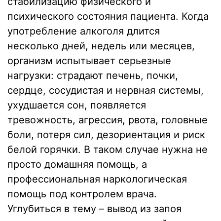
стабилизацию физического и
психического состояния пациента. Когда
употребление алкоголя длится
несколько дней, недель или месяцев,
организм испытывает серьезные
нагрузки: страдают печень, почки,
сердце, сосудистая и нервная системы,
ухудшается сон, появляется
тревожность, агрессия, рвота, головные
боли, потеря сил, дезориентация и риск
белой горячки. В таком случае нужна не
просто домашняя помощь, а
профессиональная наркологическая
помощь под контролем врача.
Углубиться в тему –
вывод из запоя