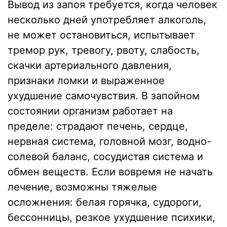
Вывод из запоя требуется, когда человек
несколько дней употребляет алкоголь,
не может остановиться, испытывает
тремор рук, тревогу, рвоту, слабость,
скачки артериального давления,
признаки ломки и выраженное
ухудшение самочувствия. В запойном
состоянии организм работает на
пределе: страдают печень, сердце,
нервная система, головной мозг, водно-
солевой баланс, сосудистая система и
обмен веществ. Если вовремя не начать
лечение, возможны тяжелые
осложнения: белая горячка, судороги,
бессонницы, резкое ухудшение психики,