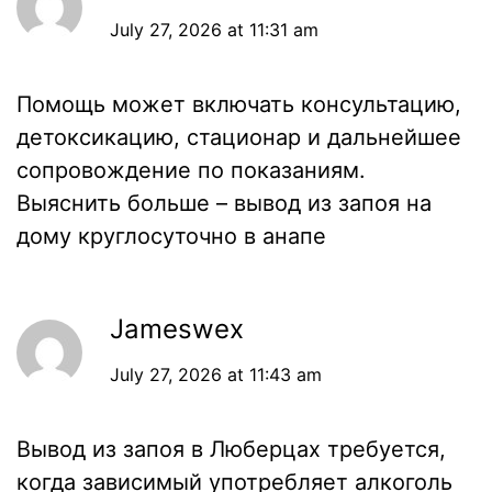
July 27, 2026 at 11:31 am
Помощь может включать консультацию,
детоксикацию, стационар и дальнейшее
сопровождение по показаниям.
Выяснить больше –
вывод из запоя на
дому круглосуточно в анапе
Jameswex
July 27, 2026 at 11:43 am
Вывод из запоя в Люберцах требуется,
когда зависимый употребляет алкоголь