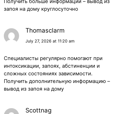
Получить больше информации –
вывод из
запоя на дому круглосуточно
Thomasclarm
July 27, 2026 at 11:20 am
Специалисты регулярно помогают при
интоксикации, запоях, абстиненции и
сложных состояниях зависимости.
Получить дополнительную информацию –
вывод из запоя на дому
Scottnag