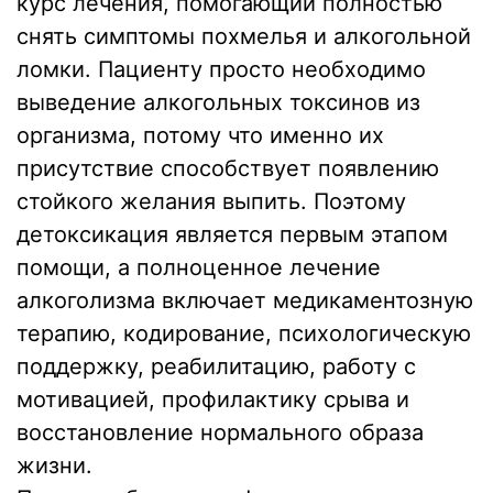
курс лечения, помогающий полностью
снять симптомы похмелья и алкогольной
ломки. Пациенту просто необходимо
выведение алкогольных токсинов из
организма, потому что именно их
присутствие способствует появлению
стойкого желания выпить. Поэтому
детоксикация является первым этапом
помощи, а полноценное лечение
алкоголизма включает медикаментозную
терапию, кодирование, психологическую
поддержку, реабилитацию, работу с
мотивацией, профилактику срыва и
восстановление нормального образа
жизни.