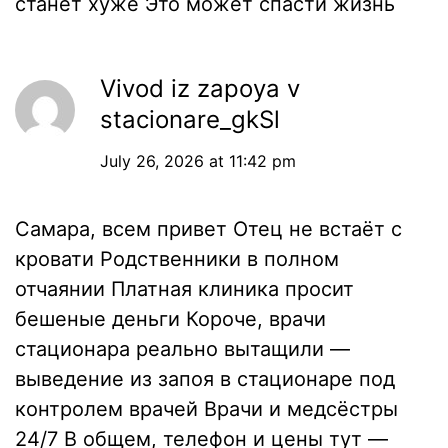
станет хуже Это может спасти жизнь
Vivod iz zapoya v
stacionare_gkSl
July 26, 2026 at 11:42 pm
Самара, всем привет Отец не встаёт с
кровати Родственники в полном
отчаянии Платная клиника просит
бешеные деньги Короче, врачи
стационара реально вытащили —
выведение из запоя в стационаре под
контролем врачей Врачи и медсёстры
24/7 В общем, телефон и цены тут —