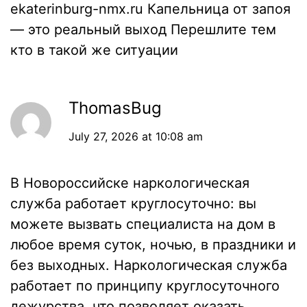
ekaterinburg-nmx.ru
Капельница от запоя
— это реальный выход Перешлите тем
кто в такой же ситуации
ThomasBug
July 27, 2026 at 10:08 am
В Новороссийске наркологическая
служба работает круглосуточно: вы
можете вызвать специалиста на дом в
любое время суток, ночью, в праздники и
без выходных. Наркологическая служба
работает по принципу круглосуточного
дежурства, что позволяет оказать