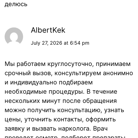
делюсь
AlbertKek
July 27, 2026 at 6:54 pm
Мы работаем круглосуточно, принимаем
срочный вызов, консультируем анонимно
и индивидуально подбираем
необходимые процедуры. В течение
нескольких минут после обращения
можно получить консультацию, узнать
цены, уточнить контакты, оформить
заявку и вызвать нарколога. Врач
проведет осмотр, подберет препараты,