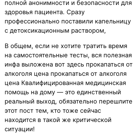
полной анонимности и безопасности для
здоровья пациента. Сразу
профессионально поставили капельницу
с детоксикационным раствором,
В общем, если не хотите тратить время
на самостоятельные тесты, вся полезная
инфа выложена вот здесь прокапаться от
алкоголя цена
прокапаться от алкоголя
цена
Квалифицированная медицинская
помощь на дому — это единственный
реальный выход, обязательно перешлите
этот пост тем, кто тоже сейчас
находится в такой же критической
ситуации!