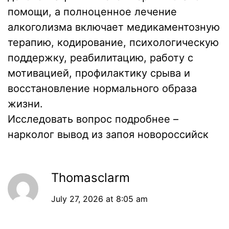
помощи, а полноценное лечение
алкоголизма включает медикаментозную
терапию, кодирование, психологическую
поддержку, реабилитацию, работу с
мотивацией, профилактику срыва и
восстановление нормального образа
жизни.
Исследовать вопрос подробнее –
нарколог вывод из запоя новороссийск
Thomasclarm
July 27, 2026 at 8:05 am