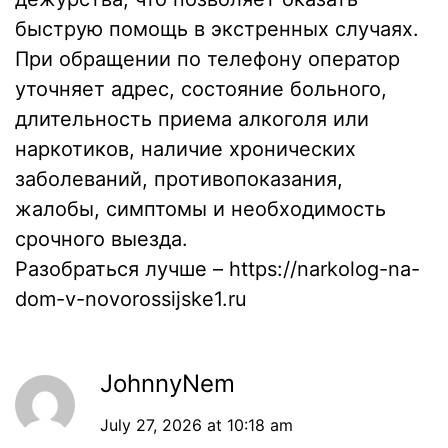
быструю помощь в экстренных случаях.
При обращении по телефону оператор
уточняет адрес, состояние больного,
длительность приема алкоголя или
наркотиков, наличие хронических
заболеваний, противопоказания,
жалобы, симптомы и необходимость
срочного выезда.
Разобраться лучше –
https://narkolog-na-
dom-v-novorossijske1.ru
JohnnyNem
July 27, 2026 at 10:18 am