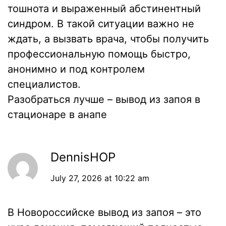
тошнота и выраженный абстинентный
синдром. В такой ситуации важно не
ждать, а вызвать врача, чтобы получить
профессиональную помощь быстро,
анонимно и под контролем
специалистов.
Разобраться лучше –
вывод из запоя в
стационаре в анапе
DennisHOP
July 27, 2026 at 10:22 am
В Новороссийске вывод из запоя – это