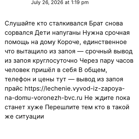
July 26, 2026 at 1:19 pm
Слушайте кто сталкивался Брат снова
сорвался Дети напуганы Нужна срочная
помощь на дому Короче, единственное
что вытащило из запоя — срочный вывод
из запоя круглосуточно Через пару часов
человек пришёл в себя В общем,
телефон и цены тут — вывод из запоя
прайс
https://lechenie.vyvod-iz-zapoya-
na-domu-voronezh-bvc.ru
Не ждите пока
станет хуже Перешлите тем кто в такой
же ситуации