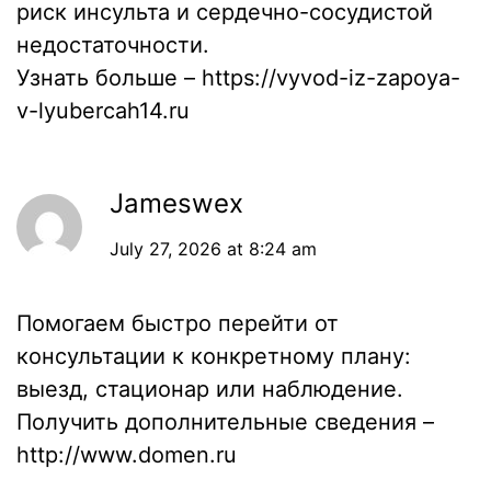
риск инсульта и сердечно-сосудистой
недостаточности.
Узнать больше –
https://vyvod-iz-zapoya-
v-lyubercah14.ru
Jameswex
July 27, 2026 at 8:24 am
Помогаем быстро перейти от
консультации к конкретному плану:
выезд, стационар или наблюдение.
Получить дополнительные сведения –
http://www.domen.ru