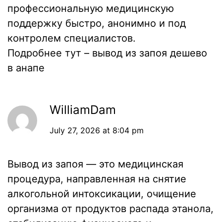
профессиональную медицинскую
поддержку быстро, анонимно и под
контролем специалистов.
Подробнее тут –
вывод из запоя дешево
в анапе
WilliamDam
July 27, 2026 at 8:04 pm
Вывод из запоя — это медицинская
процедура, направленная на снятие
алкогольной интоксикации, очищение
организма от продуктов распада этанола,