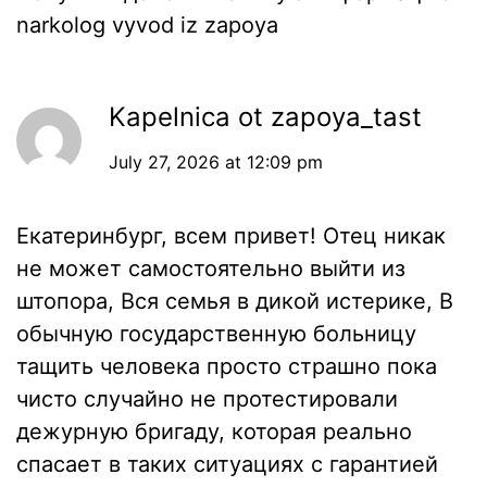
narkolog vyvod iz zapoya
Kapelnica ot zapoya_tast
July 27, 2026 at 12:09 pm
Екатеринбург, всем привет! Отец никак
не может самостоятельно выйти из
штопора, Вся семья в дикой истерике, В
обычную государственную больницу
тащить человека просто страшно пока
чисто случайно не протестировали
дежурную бригаду, которая реально
спасает в таких ситуациях с гарантией