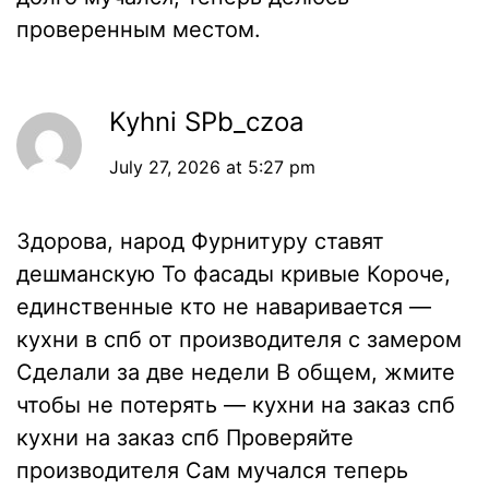
проверенным местом.
Kyhni SPb_czoa
July 27, 2026 at 5:27 pm
Здорова, народ Фурнитуру ставят
дешманскую То фасады кривые Короче,
единственные кто не наваривается —
кухни в спб от производителя с замером
Сделали за две недели В общем, жмите
чтобы не потерять — кухни на заказ спб
кухни на заказ спб
Проверяйте
производителя Сам мучался теперь