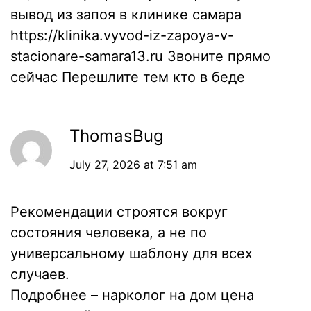
вывод из запоя в клинике самара
https://klinika.vyvod-iz-zapoya-v-
stacionare-samara13.ru
Звоните прямо
сейчас Перешлите тем кто в беде
ThomasBug
July 27, 2026 at 7:51 am
Рекомендации строятся вокруг
состояния человека, а не по
универсальному шаблону для всех
случаев.
Подробнее –
нарколог на дом цена