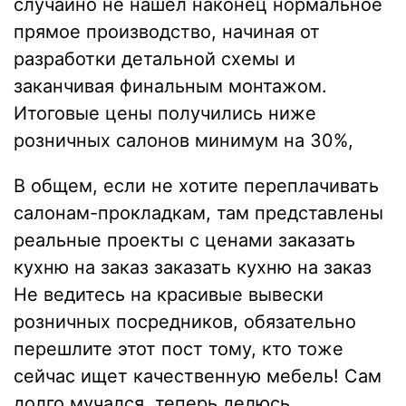
случайно не нашел наконец нормальное
прямое производство, начиная от
разработки детальной схемы и
заканчивая финальным монтажом.
Итоговые цены получились ниже
розничных салонов минимум на 30%,
В общем, если не хотите переплачивать
салонам-прокладкам, там представлены
реальные проекты с ценами заказать
кухню на заказ
заказать кухню на заказ
Не ведитесь на красивые вывески
розничных посредников, обязательно
перешлите этот пост тому, кто тоже
сейчас ищет качественную мебель! Сам
долго мучался, теперь делюсь