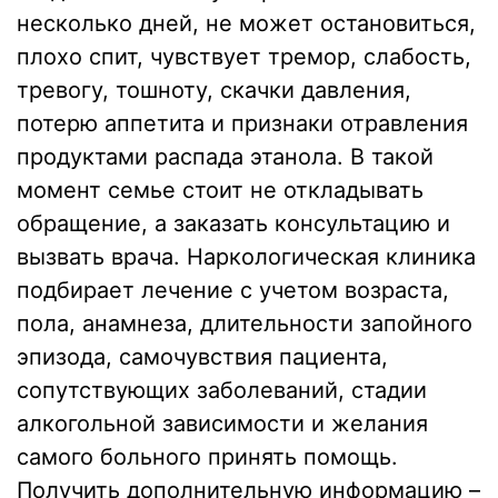
несколько дней, не может остановиться,
плохо спит, чувствует тремор, слабость,
тревогу, тошноту, скачки давления,
потерю аппетита и признаки отравления
продуктами распада этанола. В такой
момент семье стоит не откладывать
обращение, а заказать консультацию и
вызвать врача. Наркологическая клиника
подбирает лечение с учетом возраста,
пола, анамнеза, длительности запойного
эпизода, самочувствия пациента,
сопутствующих заболеваний, стадии
алкогольной зависимости и желания
самого больного принять помощь.
Получить дополнительную информацию –