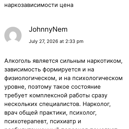
наркозависимости цена
JohnnyNem
July 27, 2026 at 2:33 pm
Алкоголь является сильным наркотиком,
зависимость формируется и на
физиологическом, и на психологическом
уровне, поэтому такое состояние
требует комплексной работы сразу
нескольких специалистов. Нарколог,
врач общей практики, психолог,
психотерапевт, психиатр и