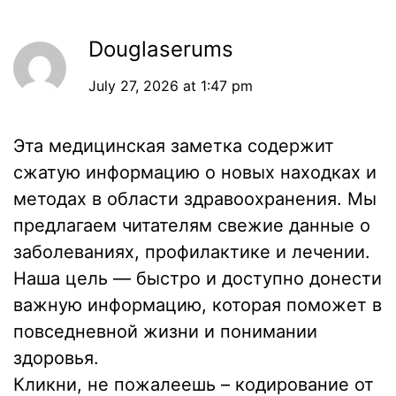
Douglaserums
July 27, 2026 at 1:47 pm
Эта медицинская заметка содержит
сжатую информацию о новых находках и
методах в области здравоохранения. Мы
предлагаем читателям свежие данные о
заболеваниях, профилактике и лечении.
Наша цель — быстро и доступно донести
важную информацию, которая поможет в
повседневной жизни и понимании
здоровья.
Кликни, не пожалеешь –
кодирование от