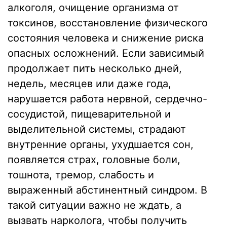
алкоголя, очищение организма от
токсинов, восстановление физического
состояния человека и снижение риска
опасных осложнений. Если зависимый
продолжает пить несколько дней,
недель, месяцев или даже года,
нарушается работа нервной, сердечно-
сосудистой, пищеварительной и
выделительной системы, страдают
внутренние органы, ухудшается сон,
появляется страх, головные боли,
тошнота, тремор, слабость и
выраженный абстинентный синдром. В
такой ситуации важно не ждать, а
вызвать нарколога, чтобы получить