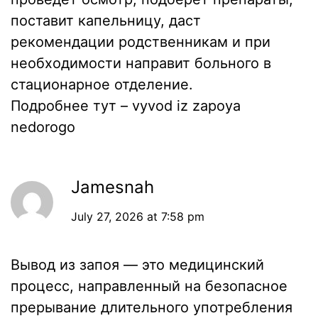
поставит капельницу, даст
рекомендации родственникам и при
необходимости направит больного в
стационарное отделение.
Подробнее тут –
vyvod iz zapoya
nedorogo
Jamesnah
July 27, 2026 at 7:58 pm
Вывод из запоя — это медицинский
процесс, направленный на безопасное
прерывание длительного употребления